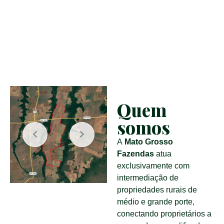
Quem
somos
A
Mato Grosso
Fazendas
atua
exclusivamente com
intermediação de
propriedades rurais de
médio e grande porte,
conectando proprietários a