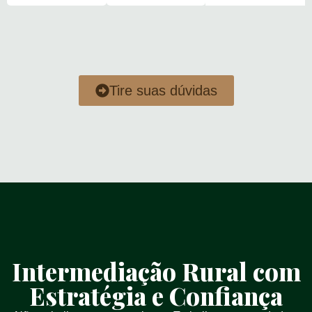
Tire suas dúvidas
Intermediação Rural com
Estratégia e Confiança