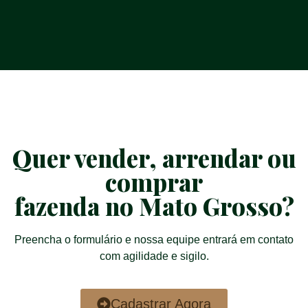
Quer vender, arrendar ou
comprar
fazenda no Mato Grosso?
Preencha o formulário e nossa equipe entrará em contato
com agilidade e sigilo.
Cadastrar Agora