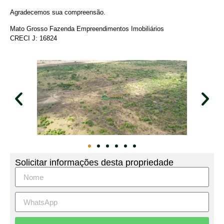
Agradecemos sua compreensão.
Mato Grosso Fazenda Empreendimentos Imobiliários
CRECI J: 16824
Solicitar informações desta propriedade