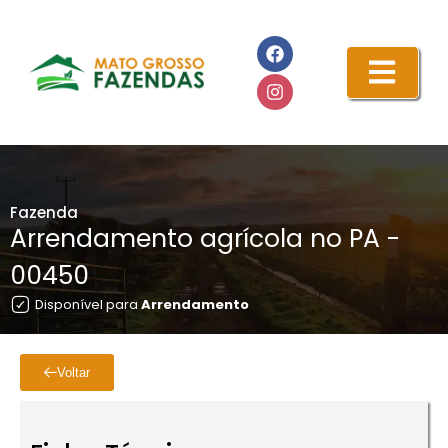
Fazenda
Arrendamento agrícola no PA -
00450
Disponível para
Arrendamento
Voltar