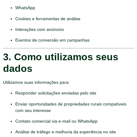
WhatsApp
Cookies e ferramentas de análise
Interações com anúncios
Eventos de conversão em campanhas
3. Como utilizamos seus
dados
Utilizamos suas informações para:
Responder solicitações enviadas pelo site
Enviar oportunidades de propriedades rurais compatíveis
com seu interesse
Contato comercial via e-mail ou WhatsApp
Análise de tráfego e melhoria da experiência no site