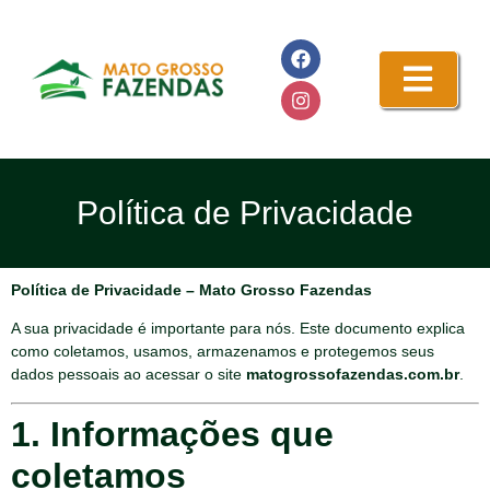
Política de Privacidade
Política de Privacidade – Mato Grosso Fazendas
A sua privacidade é importante para nós. Este documento explica
como coletamos, usamos, armazenamos e protegemos seus
dados pessoais ao acessar o site
matogrossofazendas.com.br
.
1. Informações que
coletamos