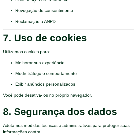
Revogação do consentimento
Reclamação à ANPD
7. Uso de cookies
Utilizamos cookies para:
Melhorar sua experiência
Medir tráfego e comportamento
Exibir anúncios personalizados
Você pode desativá-los no próprio navegador.
8. Segurança dos dados
Adotamos medidas técnicas e administrativas para proteger suas
informações contra: