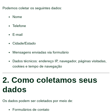
Podemos coletar os seguintes dados:
Nome
Telefone
E-mail
Cidade/Estado
Mensagens enviadas via formulário
Dados técnicos: endereço IP, navegador, páginas visitadas,
cookies e tempo de navegação
2. Como coletamos seus
dados
Os dados podem ser coletados por meio de:
Formulários de contato