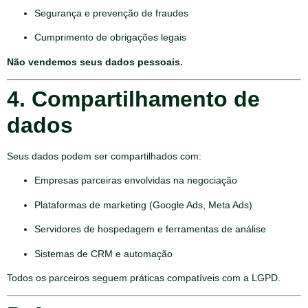
Segurança e prevenção de fraudes
Cumprimento de obrigações legais
Não vendemos seus dados pessoais.
4. Compartilhamento de
dados
Seus dados podem ser compartilhados com:
Empresas parceiras envolvidas na negociação
Plataformas de marketing (Google Ads, Meta Ads)
Servidores de hospedagem e ferramentas de análise
Sistemas de CRM e automação
Todos os parceiros seguem práticas compatíveis com a LGPD.