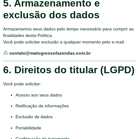
5. Armazenamento e
exclusão dos dados
Armazenamos seus dados pelo tempo necessário para cumprir as
finalidades desta Política.
Você pode solicitar exclusão a qualquer momento pelo e-mail:
contato@matogrossofazendas.com.br
6. Direitos do titular (LGPD)
Você pode solicitar:
Acesso aos seus dados
Retificação de informações
Exclusão de dados
Portabilidade
Confirmação do tratamento