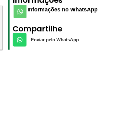
Informações
Informações no WhatsApp
Compartilhe
Enviar pelo WhatsApp