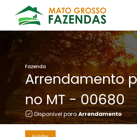
Fazenda
Arrendamento p
no MT - 00680
Disponível para
Arrendamento
Voltar