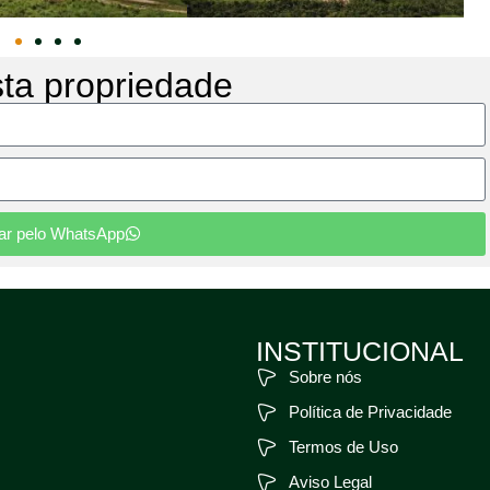
sta propriedade
tar pelo WhatsApp
INSTITUCIONAL
Sobre nós
Política de Privacidade
Termos de Uso
Aviso Legal