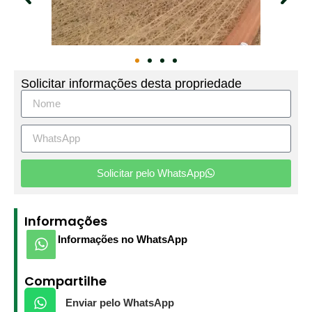
Solicitar informações desta propriedade
Solicitar pelo WhatsApp
Informações
Informações no WhatsApp
Compartilhe
Enviar pelo WhatsApp