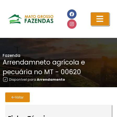
Fazenda
Arrendamneto agrícola e
pecuária no MT - 00620
Disponível para
Arrendamento
Voltar