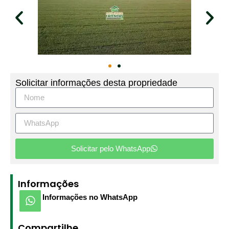
Solicitar informações desta propriedade
Solicitar pelo WhatsApp
Informações
Informações no WhatsApp
Compartilhe