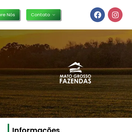
bre Nós
Contato
Informações