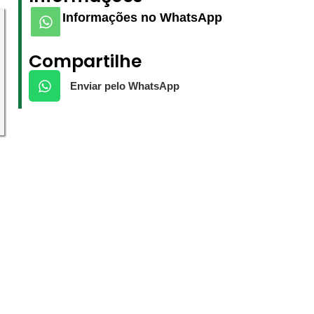
Informações no WhatsApp
Compartilhe
Enviar pelo WhatsApp