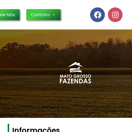
bre Nós
Contato
Informações