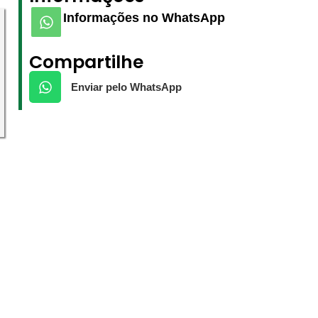
Informações no WhatsApp
Compartilhe
Enviar pelo WhatsApp