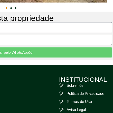
sta propriedade
tar pelo WhatsApp
INSTITUCIONAL
Sobre nós
Política de Privacidade
Termos de Uso
Aviso Legal