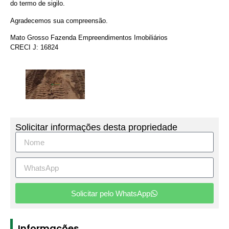
do termo de sigilo.
Agradecemos sua compreensão.
Mato Grosso Fazenda Empreendimentos Imobiliários
CRECI J: 16824
Solicitar informações desta propriedade
Solicitar pelo WhatsApp
Informações