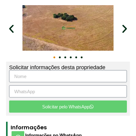
Solicitar informações desta propriedade
Solicitar pelo WhatsApp
Informações
Informações no WhatsApp