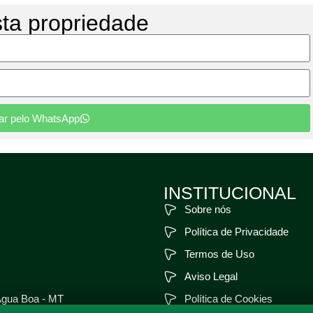
sta propriedade
tar pelo WhatsApp
INSTITUCIONAL
Sobre nós
Política de Privacidade
Termos de Uso
Aviso Legal
Água Boa - MT
Política de Cookies