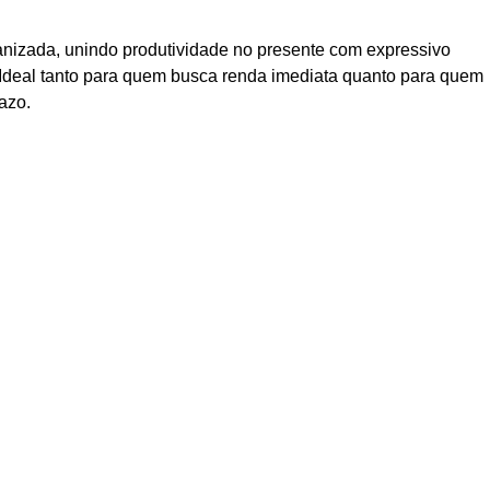
anizada, unindo produtividade no presente com expressivo
. Ideal tanto para quem busca renda imediata quanto para quem
azo.