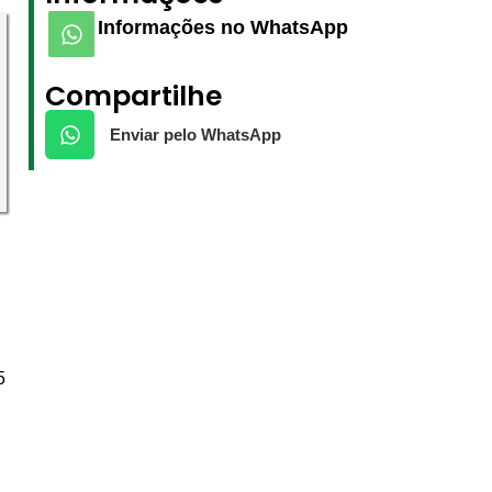
Informações no WhatsApp
Compartilhe
Enviar pelo WhatsApp
5