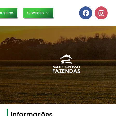
bre Nós
Contato
Informações