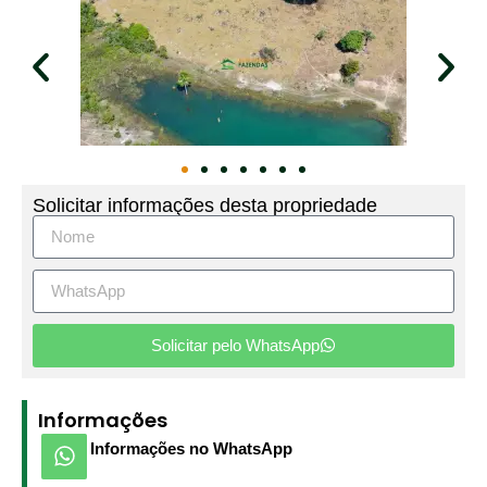
Solicitar informações desta propriedade
Solicitar pelo WhatsApp
Informações
Informações no WhatsApp