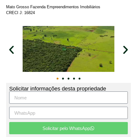
Mato Grosso Fazenda Empreendimentos Imobiliários
CRECI J: 16824
Solicitar informações desta propriedade
Solicitar pelo WhatsApp