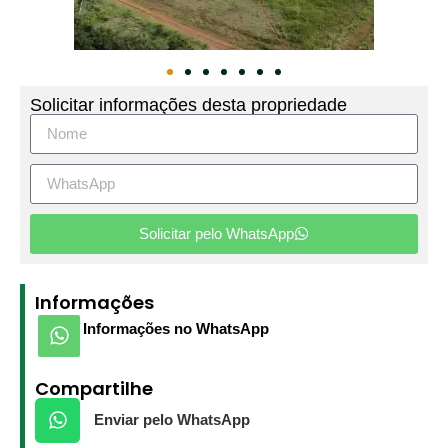
Solicitar informações desta propriedade
Solicitar pelo WhatsApp
Informações
Informações no WhatsApp
Compartilhe
Enviar pelo WhatsApp