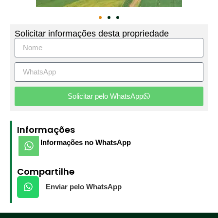
Solicitar informações desta propriedade
Solicitar pelo WhatsApp
Informações
Informações no WhatsApp
Compartilhe
Enviar pelo WhatsApp