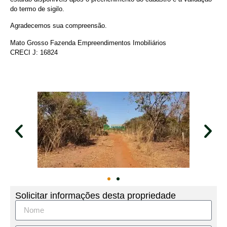
do termo de sigilo.
Agradecemos sua compreensão.
Mato Grosso Fazenda Empreendimentos Imobiliários
CRECI J: 16824
Solicitar informações desta propriedade