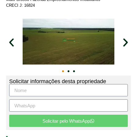
CRECI J: 16824
Solicitar informações desta propriedade
Solicitar pelo WhatsApp